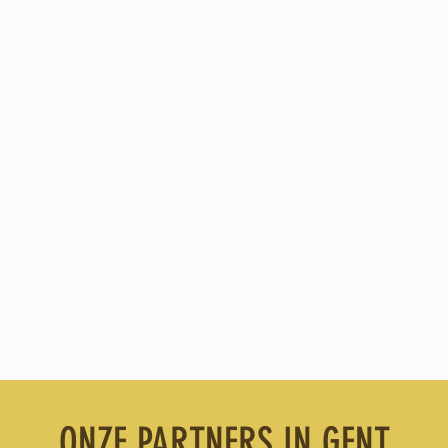
ONZE PARTNERS IN GENT