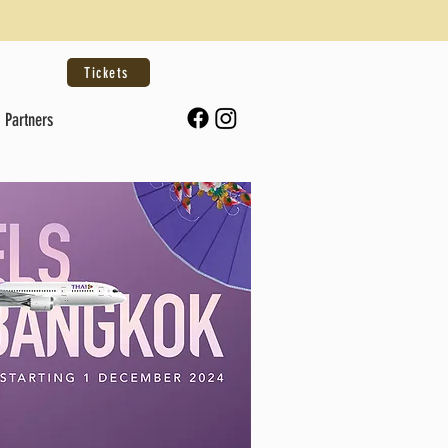
Tickets
Partners