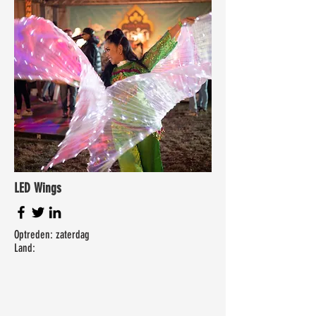
LED Wings
Optreden: zaterdag
Land: