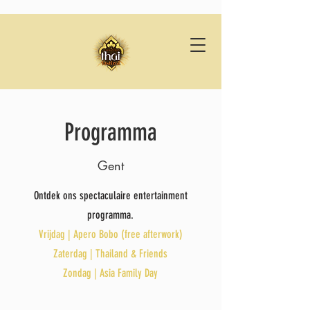
Programma
Gent
Ontdek ons spectaculaire entertainment
programma.
Vrijdag | Apero Bobo (free afterwork)
Zaterdag | Thailand & Friends
Zondag | Asia Family Day