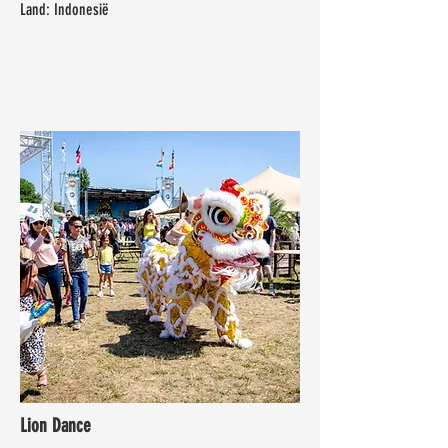
Land: Indonesië
Lion Dance