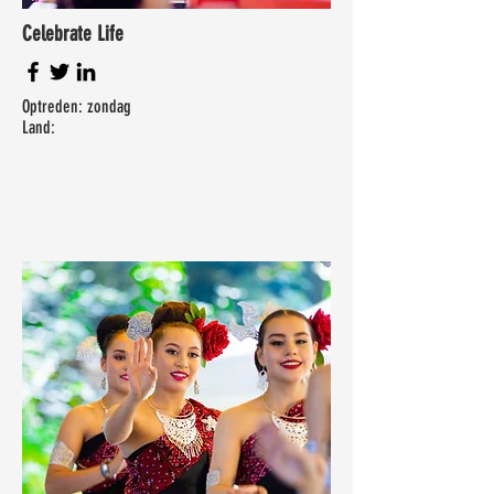
Celebrate Life
Optreden: zondag
Land: