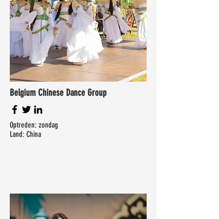
Belgium Chinese Dance Group
Optreden: zondag
Land: China