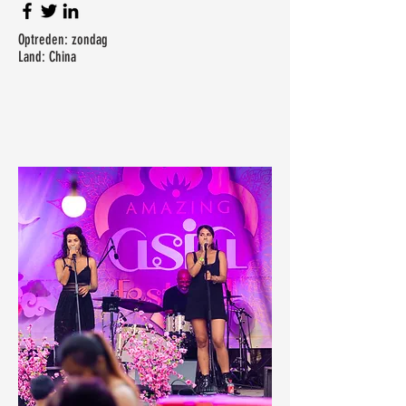
Optreden: zondag
Land: China