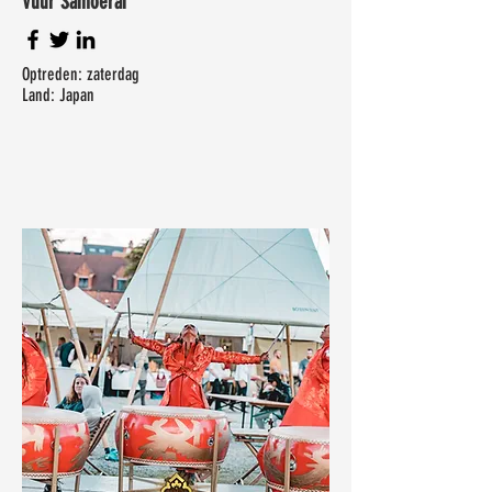
Vuur Samoerai
Optreden: zaterdag
Land: Japan