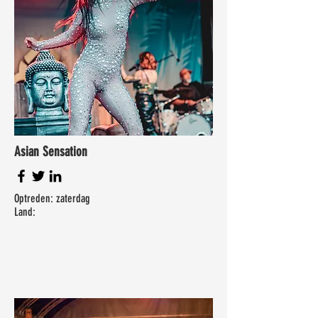
Asian Sensation
Optreden: zaterdag
Land: