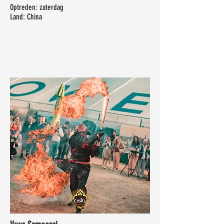
Optreden: zaterdag
Land: China