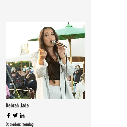
Debrah Jade
Optreden: zondag