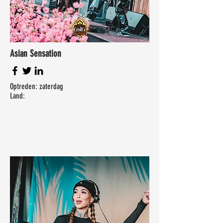
Asian Sensation
Optreden: zaterdag
Land: