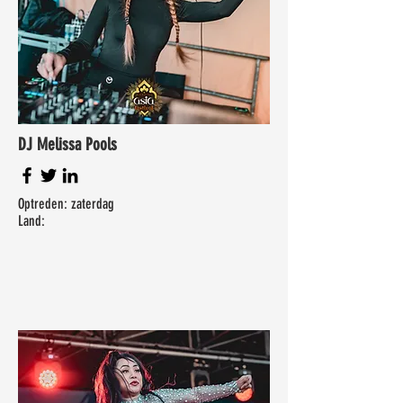
DJ Melissa Pools
Optreden: zaterdag
Land: