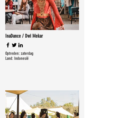
InaDance / Dwi Mekar
Optreden: zaterdag
Land: Indonesië