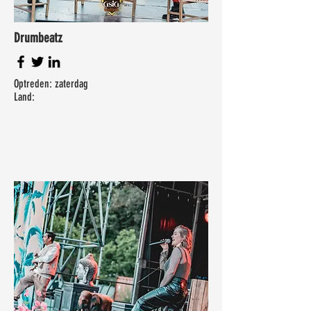
Drumbeatz
Optreden: zaterdag
Land: