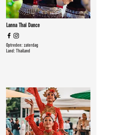
Lanna Thai Dance
Optreden: zaterdag
Land: Thailand