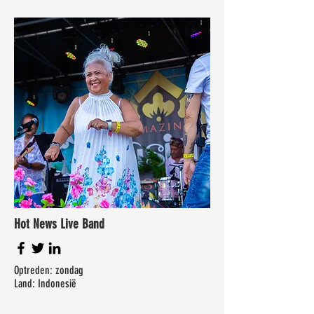
Hot News Live Band
Optreden: zondag
Land: Indonesië