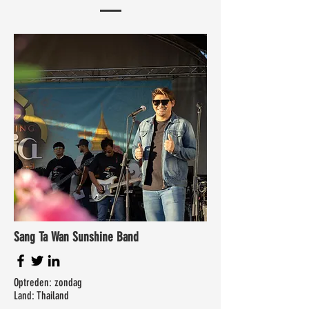
Sang Ta Wan Sunshine Band
Optreden: zondag
Land: Thailand