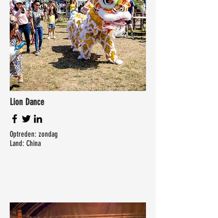
Lion Dance
Optreden: zondag
Land: China