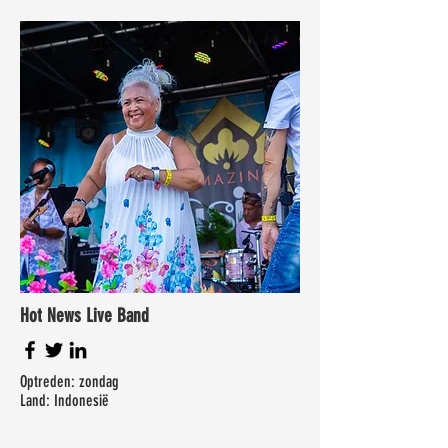
Hot News Live Band
Optreden: zondag
Land: Indonesië