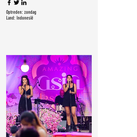
Optreden: zondag
Land: Indonesië