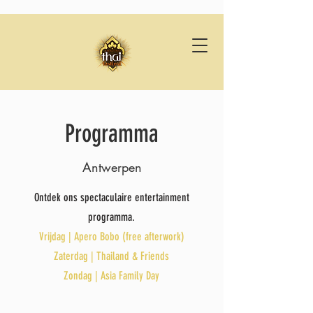
Programma
Antwerpen
Ontdek ons spectaculaire entertainment
programma.
Vrijdag | Apero Bobo (free afterwork)
Zaterdag | Thailand & Friends
Zondag | Asia Family Day