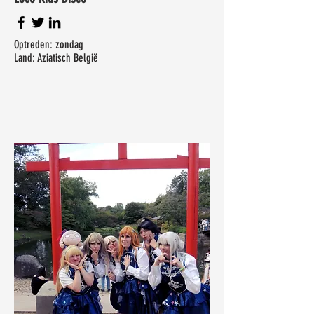
Optreden: zondag
Land: Aziatisch België