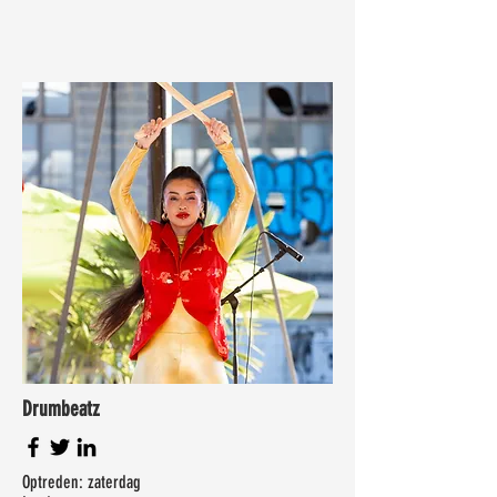
Drumbeatz
Optreden: zaterdag