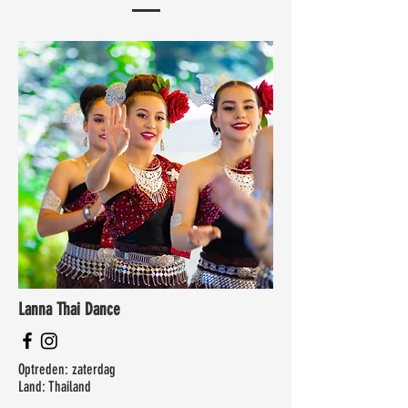
Lanna Thai Dance
Optreden: zaterdag
Land: Thailand