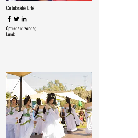
Celebrate Life
Optreden: zondag
Land: