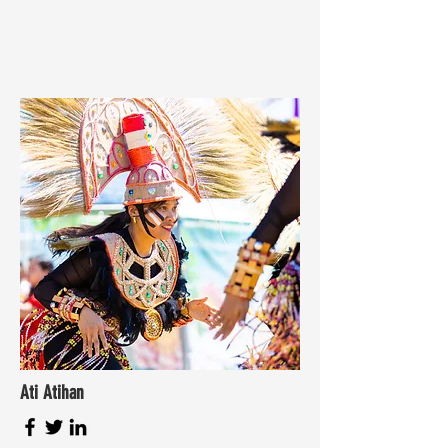
Ati Atihan