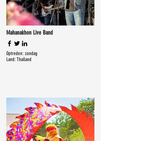
Mahanakhon Live Band
Optreden: zondag
Land: Thailand