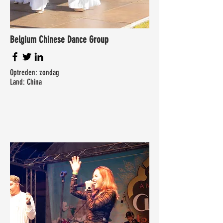
Belgium Chinese Dance Group
Optreden: zondag
Land: China