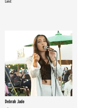
Land:
Debrah Jade