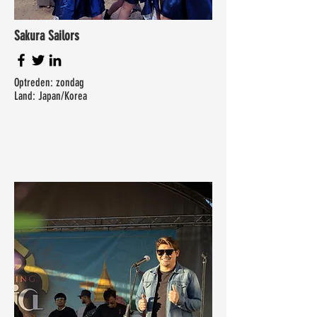
Sakura Sailors
Optreden: zondag
Land: Japan/Korea