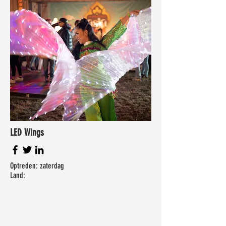
LED Wings
Optreden: zaterdag
Land: