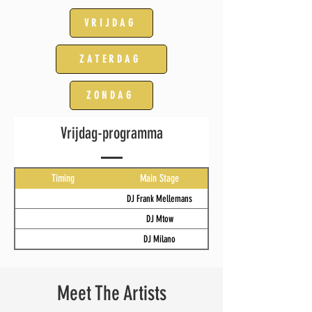
VRIJDAG
ZATERDAG
ZONDAG
Vrijdag-programma
Timing
Main Stage
DJ Frank Mellemans
DJ Mtow
DJ Milano
Meet The Artists