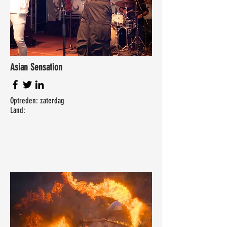
Asian Sensation
Optreden: zaterdag
Land: